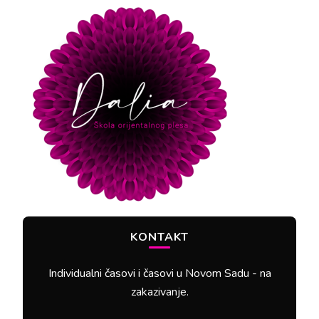
KONTAKT
Individualni časovi i časovi u Novom Sadu - na
zakazivanje.