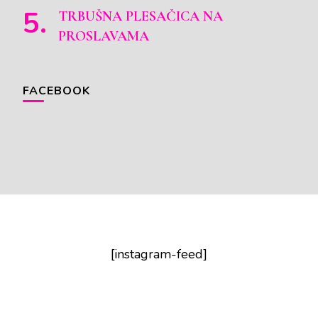
TRBUŠNA PLESAČICA NA
PROSLAVAMA
FACEBOOK
[instagram-feed]