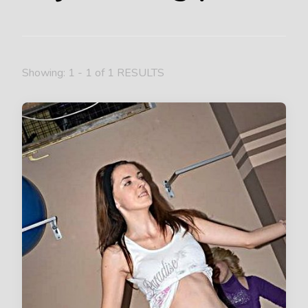
Showing: 1 - 1 of 1 RESULTS