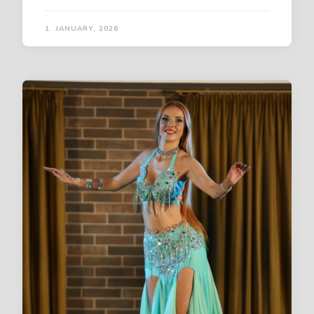
1. JANUARY, 2026