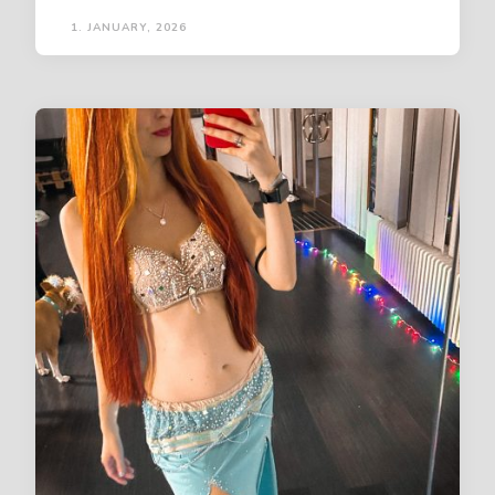
1. JANUARY, 2026