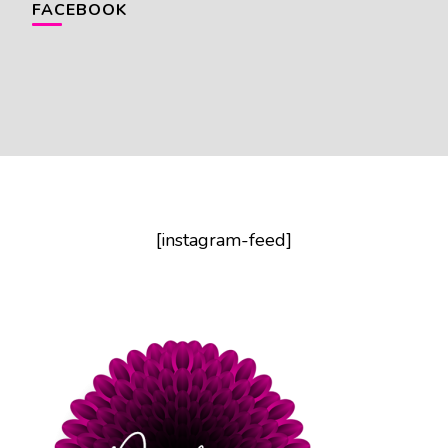
FACEBOOK
[instagram-feed]