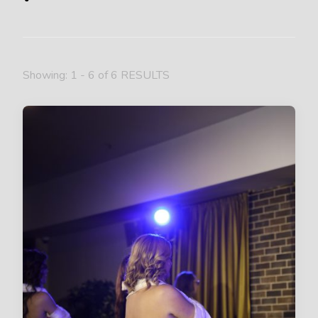
Showing: 1 - 6 of 6 RESULTS