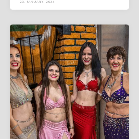
23. JANUARY, 2024