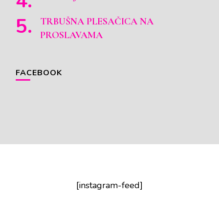
TRBUŠNA PLESAČICA NA
PROSLAVAMA
FACEBOOK
[instagram-feed]