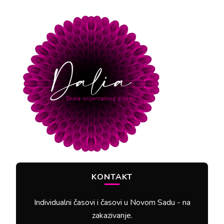
KONTAKT
Individualni časovi i časovi u Novom Sadu - na
zakazivanje.