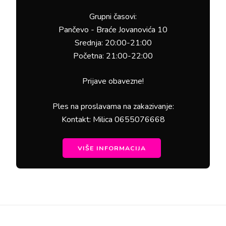
Grupni časovi:
Pančevo - Braće Jovanovića 10
Srednja: 20:00-21:00
Početna: 21:00-22:00
Prijave obavezne!
Ples na proslavama na zakazivanje:
Kontakt: Milica 0655076668
VIŠE INFORMACIJA