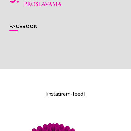
PROSLAVAMA
FACEBOOK
[instagram-feed]