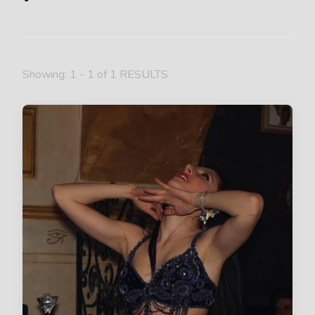
Showing: 1 - 1 of 1 RESULTS