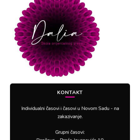
KONTAKT
Individualni časovi i časovi u Novom Sadu - na
zakazivanje.
Grupni časovi: