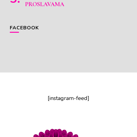
PROSLAVAMA
FACEBOOK
[instagram-feed]